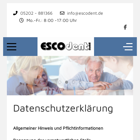
05202 - 881366
info@escodent.de
Mo.-Fr.: 8:00 -17:00 Uhr
Datenschutzerklärung
Allgemeiner Hinweis und Pflichtinformationen