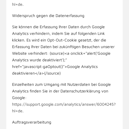
hl=de
.
Widerspruch gegen die Datenerfassung
Sie können die Erfassung Ihrer Daten durch Google
Analytics verhindern, indem Sie auf folgenden Link
klicken. Es wird ein Opt-Out-Cookie gesetzt, der die
Erfassung Ihrer Daten bei zukünftigen Besuchen unserer
Website verhindert: {source}<a onclick="alert('Google
Analytics wurde deaktiviert');"
href="javascript:gaOptout()">Google Analytics
deaktivieren</a>{/source}
Einzelheiten zum Umgang mit Nutzerdaten bei Google
Analytics finden Sie in der Datenschutzerklärung von
Google:
https://support.google.com/analytics/answer/6004245?
hl=de
.
Auftragsverarbeitung