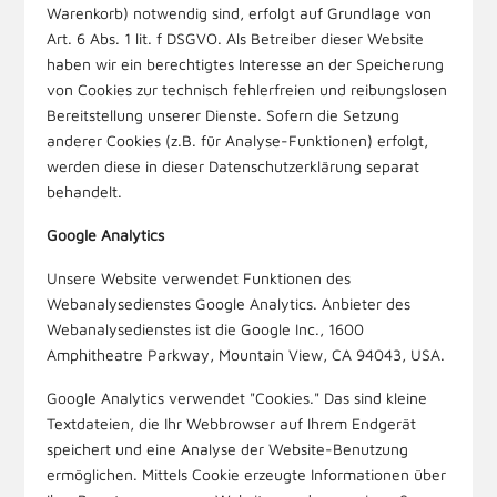
Warenkorb) notwendig sind, erfolgt auf Grundlage von
Art. 6 Abs. 1 lit. f DSGVO. Als Betreiber dieser Website
haben wir ein berechtigtes Interesse an der Speicherung
von Cookies zur technisch fehlerfreien und reibungslosen
Bereitstellung unserer Dienste. Sofern die Setzung
anderer Cookies (z.B. für Analyse-Funktionen) erfolgt,
werden diese in dieser Datenschutzerklärung separat
behandelt.
Google Analytics
Unsere Website verwendet Funktionen des
Webanalysedienstes Google Analytics. Anbieter des
Webanalysedienstes ist die Google Inc., 1600
Amphitheatre Parkway, Mountain View, CA 94043, USA.
Google Analytics verwendet "Cookies." Das sind kleine
Textdateien, die Ihr Webbrowser auf Ihrem Endgerät
speichert und eine Analyse der Website-Benutzung
ermöglichen. Mittels Cookie erzeugte Informationen über