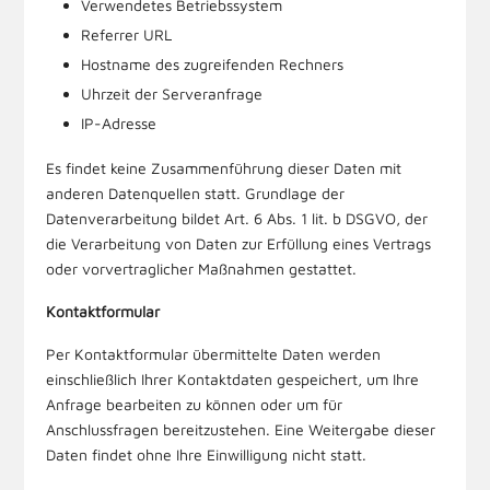
Verwendetes Betriebssystem
Referrer URL
Hostname des zugreifenden Rechners
Uhrzeit der Serveranfrage
IP-Adresse
Es findet keine Zusammenführung dieser Daten mit
anderen Datenquellen statt. Grundlage der
Datenverarbeitung bildet Art. 6 Abs. 1 lit. b DSGVO, der
die Verarbeitung von Daten zur Erfüllung eines Vertrags
oder vorvertraglicher Maßnahmen gestattet.
Kontaktformular
Per Kontaktformular übermittelte Daten werden
einschließlich Ihrer Kontaktdaten gespeichert, um Ihre
Anfrage bearbeiten zu können oder um für
Anschlussfragen bereitzustehen. Eine Weitergabe dieser
Daten findet ohne Ihre Einwilligung nicht statt.