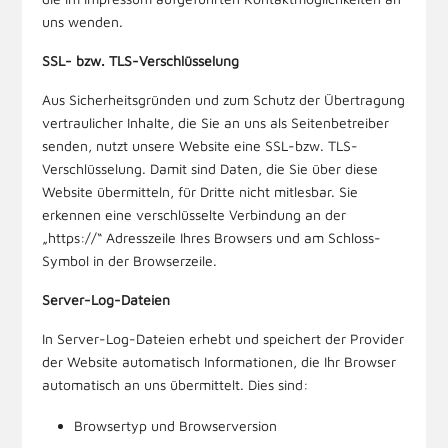
uns wenden.
SSL- bzw. TLS-Verschlüsselung
Aus Sicherheitsgründen und zum Schutz der Übertragung
vertraulicher Inhalte, die Sie an uns als Seitenbetreiber
senden, nutzt unsere Website eine SSL-bzw. TLS-
Verschlüsselung. Damit sind Daten, die Sie über diese
Website übermitteln, für Dritte nicht mitlesbar. Sie
erkennen eine verschlüsselte Verbindung an der
„https://“ Adresszeile Ihres Browsers und am Schloss-
Symbol in der Browserzeile.
Server-Log-Dateien
In Server-Log-Dateien erhebt und speichert der Provider
der Website automatisch Informationen, die Ihr Browser
automatisch an uns übermittelt. Dies sind:
Browsertyp und Browserversion