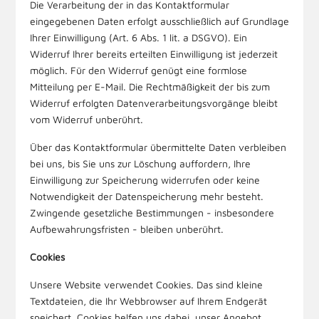
Die Verarbeitung der in das Kontaktformular
eingegebenen Daten erfolgt ausschließlich auf Grundlage
Ihrer Einwilligung (Art. 6 Abs. 1 lit. a DSGVO). Ein
Widerruf Ihrer bereits erteilten Einwilligung ist jederzeit
möglich. Für den Widerruf genügt eine formlose
Mitteilung per E-Mail. Die Rechtmäßigkeit der bis zum
Widerruf erfolgten Datenverarbeitungsvorgänge bleibt
vom Widerruf unberührt.
Über das Kontaktformular übermittelte Daten verbleiben
bei uns, bis Sie uns zur Löschung auffordern, Ihre
Einwilligung zur Speicherung widerrufen oder keine
Notwendigkeit der Datenspeicherung mehr besteht.
Zwingende gesetzliche Bestimmungen - insbesondere
Aufbewahrungsfristen - bleiben unberührt.
Cookies
Unsere Website verwendet Cookies. Das sind kleine
Textdateien, die Ihr Webbrowser auf Ihrem Endgerät
speichert. Cookies helfen uns dabei, unser Angebot