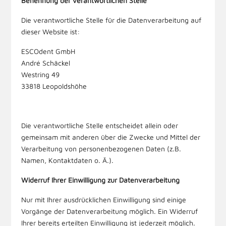
Benennung der verantwortlichen Stelle
Die verantwortliche Stelle für die Datenverarbeitung auf
dieser Website ist:
ESCOdent GmbH
André Schäckel
Westring 49
33818
Leopoldshöhe
Die verantwortliche Stelle entscheidet allein oder
gemeinsam mit anderen über die Zwecke und Mittel der
Verarbeitung von personenbezogenen Daten (z.B.
Namen, Kontaktdaten o. Ä.).
Widerruf Ihrer Einwilligung zur Datenverarbeitung
Nur mit Ihrer ausdrücklichen Einwilligung sind einige
Vorgänge der Datenverarbeitung möglich. Ein Widerruf
Ihrer bereits erteilten Einwilligung ist jederzeit möglich.