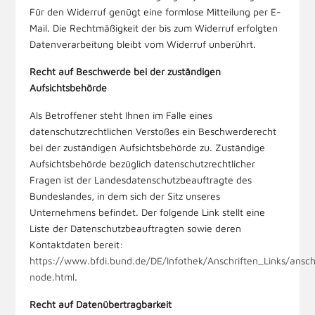
Für den Widerruf genügt eine formlose Mitteilung per E-
Mail. Die Rechtmäßigkeit der bis zum Widerruf erfolgten
Datenverarbeitung bleibt vom Widerruf unberührt.
Recht auf Beschwerde bei der zuständigen
Aufsichtsbehörde
Als Betroffener steht Ihnen im Falle eines
datenschutzrechtlichen Verstoßes ein Beschwerderecht
bei der zuständigen Aufsichtsbehörde zu. Zuständige
Aufsichtsbehörde bezüglich datenschutzrechtlicher
Fragen ist der Landesdatenschutzbeauftragte des
Bundeslandes, in dem sich der Sitz unseres
Unternehmens befindet. Der folgende Link stellt eine
Liste der Datenschutzbeauftragten sowie deren
Kontaktdaten bereit:
https://www.bfdi.bund.de/DE/Infothek/Anschriften_Links/anschr
node.html
.
Recht auf Datenübertragbarkeit