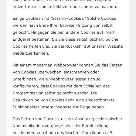
nutzerfreundlicher, effektiver und sicherer zu machen.
Einige Cookies sind “Session-Cookies.” Solche Cookies
werden nach Ende Ihrer Browser-Sitzung von selbst
gelöscht. Hingegen bleiben andere Cookies auf Ihrem
Endgerät bestehen, bis Sie diese selbst löschen. Solche
Cookies helfen uns, Sie bei Rückkehr auf unserer Website
wiederzuerkennen.
Mit einem modernen Webbrowser können Sie das Setzen
von Cookies überwachen, einschränken oder
unterbinden. Viele Webbrowser lassen sich so
konfigurieren, dass Cookies mit dem Schließen des
Programms von selbst gelöscht werden. Die
Deaktivierung von Cookies kann eine eingeschränkte
Funktionalität unserer Website zur Folge haben.
Das Setzen von Cookies, die zur Ausübung elektronischer
Kommunikationsvorgänge oder der Bereitstellung
bestimmter, von Ihnen erwünschter Funktionen (z.B.