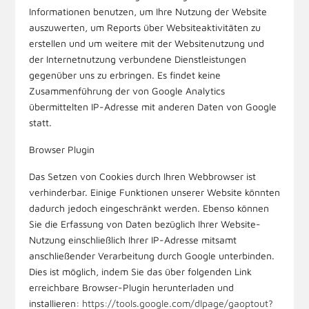
Informationen benutzen, um Ihre Nutzung der Website
auszuwerten, um Reports über Websiteaktivitäten zu
erstellen und um weitere mit der Websitenutzung und
der Internetnutzung verbundene Dienstleistungen
gegenüber uns zu erbringen. Es findet keine
Zusammenführung der von Google Analytics
übermittelten IP-Adresse mit anderen Daten von Google
statt.
Browser Plugin
Das Setzen von Cookies durch Ihren Webbrowser ist
verhinderbar. Einige Funktionen unserer Website könnten
dadurch jedoch eingeschränkt werden. Ebenso können
Sie die Erfassung von Daten bezüglich Ihrer Website-
Nutzung einschließlich Ihrer IP-Adresse mitsamt
anschließender Verarbeitung durch Google unterbinden.
Dies ist möglich, indem Sie das über folgenden Link
erreichbare Browser-Plugin herunterladen und
installieren:
https://tools.google.com/dlpage/gaoptout?