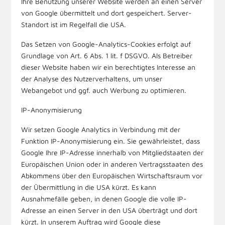
Ihre Benutzung unserer Website werden an einen Server
von Google übermittelt und dort gespeichert. Server-
Standort ist im Regelfall die USA.
Das Setzen von Google-Analytics-Cookies erfolgt auf
Grundlage von Art. 6 Abs. 1 lit. f DSGVO. Als Betreiber
dieser Website haben wir ein berechtigtes Interesse an
der Analyse des Nutzerverhaltens, um unser
Webangebot und ggf. auch Werbung zu optimieren.
IP-Anonymisierung
Wir setzen Google Analytics in Verbindung mit der
Funktion IP-Anonymisierung ein. Sie gewährleistet, dass
Google Ihre IP-Adresse innerhalb von Mitgliedstaaten der
Europäischen Union oder in anderen Vertragsstaaten des
Abkommens über den Europäischen Wirtschaftsraum vor
der Übermittlung in die USA kürzt. Es kann
Ausnahmefälle geben, in denen Google die volle IP-
Adresse an einen Server in den USA überträgt und dort
kürzt. In unserem Auftrag wird Google diese