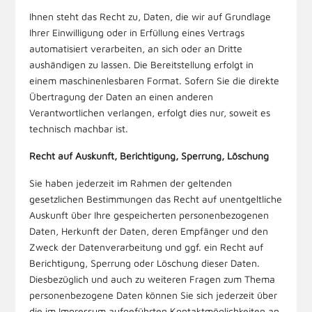
Ihnen steht das Recht zu, Daten, die wir auf Grundlage
Ihrer Einwilligung oder in Erfüllung eines Vertrags
automatisiert verarbeiten, an sich oder an Dritte
aushändigen zu lassen. Die Bereitstellung erfolgt in
einem maschinenlesbaren Format. Sofern Sie die direkte
Übertragung der Daten an einen anderen
Verantwortlichen verlangen, erfolgt dies nur, soweit es
technisch machbar ist.
Recht auf Auskunft, Berichtigung, Sperrung, Löschung
Sie haben jederzeit im Rahmen der geltenden
gesetzlichen Bestimmungen das Recht auf unentgeltliche
Auskunft über Ihre gespeicherten personenbezogenen
Daten, Herkunft der Daten, deren Empfänger und den
Zweck der Datenverarbeitung und ggf. ein Recht auf
Berichtigung, Sperrung oder Löschung dieser Daten.
Diesbezüglich und auch zu weiteren Fragen zum Thema
personenbezogene Daten können Sie sich jederzeit über
die im Impressum aufgeführten Kontaktmöglichkeiten an