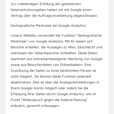
Zur vollständigen Erfüllung der gesetzlichen
Datenschutzvorgaben haben wir mit Google einen
Vertrag über die Auftragsverarbeitung abgeschlossen.
Demografische Merkmale bei Google Analytics
Unsere Website verwendet die Funktion “demografische
Merkmale” von Google Analytics. Mit ihr lassen sich
Berichte erstellen, die Aussagen zu Alter, Geschlecht und
Interessen der Seitenbesucher enthalten. Diese Daten
stammen aus interessenbezogener Werbung von Google
sowie aus Besucherdaten von Drittanbietern. Eine
Zuordnung der Daten zu einer bestimmten Person ist
nicht möglich. Sie können diese Funktion jederzeit
deaktivieren. Dies ist über die Anzeigeneinstellungen in
Ihrem Google-Konto möglich oder indem Sie die
Erfassung Ihrer Daten durch Google Analytics, wie im
Punkt “Widerspruch gegen die Datenerfassung”
erläutert, generell untersagen.