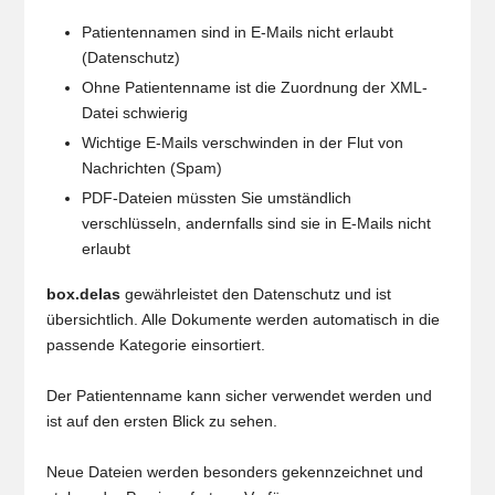
Patientennamen sind in E-Mails nicht erlaubt
(Datenschutz)
Ohne Patientenname ist die Zuordnung der XML-
Datei schwierig
Wichtige E-Mails verschwinden in der Flut von
Nachrichten (Spam)
PDF-Dateien müssten Sie umständlich
verschlüsseln, andernfalls sind sie in E-Mails nicht
erlaubt
box.delas
gewährleistet den Datenschutz und ist
übersichtlich. Alle Dokumente werden automatisch in die
passende Kategorie einsortiert.
Der Patientenname kann sicher verwendet werden und
ist auf den ersten Blick zu sehen.
Neue Dateien werden besonders gekennzeichnet und