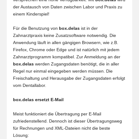
der Austausch von Daten zwischen Labor und Praxis zu
einem Kinderspiel!
Für die Benutzung von
box.delas
ist in der
Zahnarztpraxis keine Zusatzsoftware notwendig. Die
Anwendung läuft in allen gängigen Browsern, wie z.B.
Firefox, Chrome oder Edge und ist natürlich mit jedem
Zahnarztprogramm kompatibel. Zur Anmeldung an der
box.delas
werden Zugangsdaten benötigt, die in aller
Regel nur einmal eingegeben werden müssen. Die
Freischaltung und Herausgabe der Zugangsdaten erfolgt
vom Dentallabor.
box.delas ersetzt E-Mail
Meist funktioniert die Übertragung per E-Mail
zufriedenstellend. Dennoch ist dieser Übertragungsweg
für Rechnungen und XML-Dateien nicht die beste
Lösung: