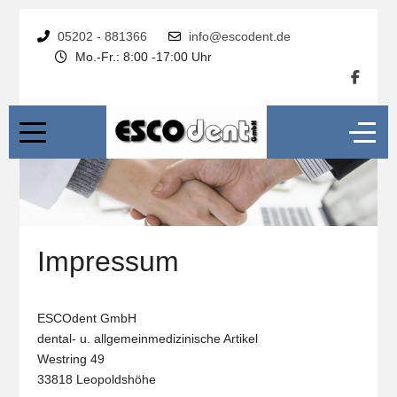
05202 - 881366
info@escodent.de
Mo.-Fr.: 8:00 -17:00 Uhr
Impressum
ESCOdent GmbH
dental- u. allgemeinmedizinische Artikel
Westring 49
33818 Leopoldshöhe