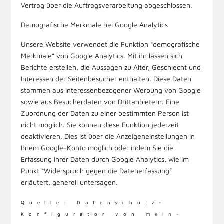
Vertrag über die Auftragsverarbeitung abgeschlossen.
Demografische Merkmale bei Google Analytics
Unsere Website verwendet die Funktion “demografische
Merkmale” von Google Analytics. Mit ihr lassen sich
Berichte erstellen, die Aussagen zu Alter, Geschlecht und
Interessen der Seitenbesucher enthalten. Diese Daten
stammen aus interessenbezogener Werbung von Google
sowie aus Besucherdaten von Drittanbietern. Eine
Zuordnung der Daten zu einer bestimmten Person ist
nicht möglich. Sie können diese Funktion jederzeit
deaktivieren. Dies ist über die Anzeigeneinstellungen in
Ihrem Google-Konto möglich oder indem Sie die
Erfassung Ihrer Daten durch Google Analytics, wie im
Punkt “Widerspruch gegen die Datenerfassung”
erläutert, generell untersagen.
Quelle: Datenschutz-
Konfigurator von
mein-