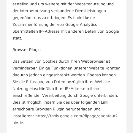
erstellen und um weitere mit der Websitenutzung und
der Internetnutzung verbundene Dienstleistungen
gegenüber uns zu erbringen. Es findet keine
Zusammenführung der von Google Analytics
übermittelten IP-Adresse mit anderen Daten von Google
statt.
Browser Plugin
Das Setzen von Cookies durch Ihren Webbrowser ist
verhinderbar. Einige Funktionen unserer Website könnten
dadurch jedoch eingeschränkt werden. Ebenso können
Sie die Erfassung von Daten bezüglich Ihrer Website-
Nutzung einschließlich Ihrer IP-Adresse mitsamt
anschließender Verarbeitung durch Google unterbinden.
Dies ist möglich, indem Sie das über folgenden Link
erreichbare Browser-Plugin herunterladen und
installieren:
https://tools.google.com/dlpage/gaoptout?
hl=de
.