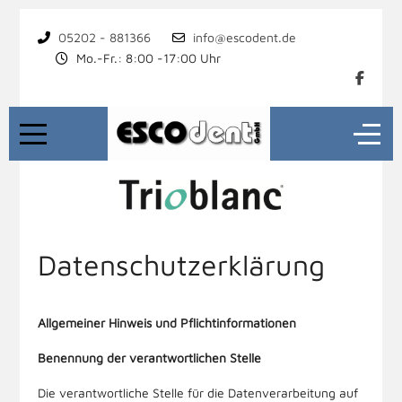
05202 - 881366
info@escodent.de
Mo.-Fr.: 8:00 -17:00 Uhr
Datenschutzerklärung
Allgemeiner Hinweis und Pflichtinformationen
Benennung der verantwortlichen Stelle
Die verantwortliche Stelle für die Datenverarbeitung auf