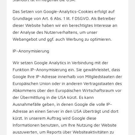
Das Setzen von Google-Analytics-Cookies erfolgt auf
Grundlage von Art. 6 Abs. 1 lit. f DSGVO. Als Betreiber
dieser Website haben wir ein berechtigtes Interesse an
der Analyse des Nutzerverhaltens, um unser
Webangebot und ggf. auch Werbung zu optimieren.
IP-Anonymisierung
Wir setzen Google Analytics in Verbindung mit der
Funktion IP-Anonymisierung ein. Sie gewährleistet, dass
Google Ihre IP-Adresse innerhalb von Mitgliedstaaten der
Europäischen Union oder in anderen Vertragsstaaten des
Abkommens über den Europäischen Wirtschaftsraum vor
der Übermittlung in die USA kürzt. Es kann
Ausnahmefälle geben, in denen Google die volle IP-
Adresse an einen Server in den USA überträgt und dort
kürzt. In unserem Auftrag wird Google diese
Informationen benutzen, um Ihre Nutzung der Website
auszuwerten, um Reports über Websiteaktivitäten zu