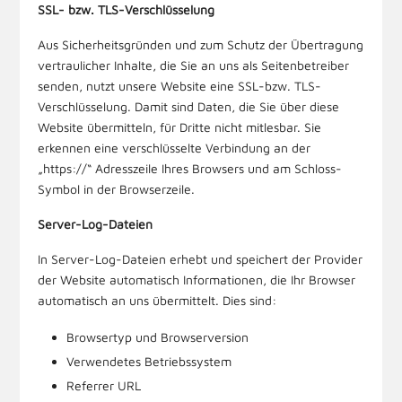
SSL- bzw. TLS-Verschlüsselung
Aus Sicherheitsgründen und zum Schutz der Übertragung
vertraulicher Inhalte, die Sie an uns als Seitenbetreiber
senden, nutzt unsere Website eine SSL-bzw. TLS-
Verschlüsselung. Damit sind Daten, die Sie über diese
Website übermitteln, für Dritte nicht mitlesbar. Sie
erkennen eine verschlüsselte Verbindung an der
„https://“ Adresszeile Ihres Browsers und am Schloss-
Symbol in der Browserzeile.
Server-Log-Dateien
In Server-Log-Dateien erhebt und speichert der Provider
der Website automatisch Informationen, die Ihr Browser
automatisch an uns übermittelt. Dies sind:
Browsertyp und Browserversion
Verwendetes Betriebssystem
Referrer URL