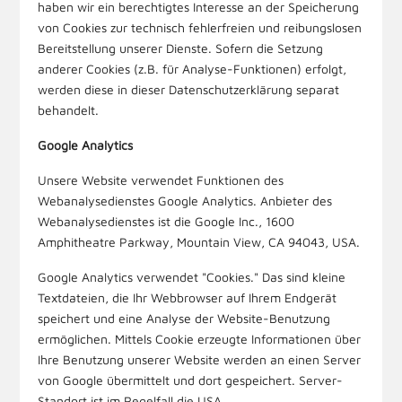
haben wir ein berechtigtes Interesse an der Speicherung
von Cookies zur technisch fehlerfreien und reibungslosen
Bereitstellung unserer Dienste. Sofern die Setzung
anderer Cookies (z.B. für Analyse-Funktionen) erfolgt,
werden diese in dieser Datenschutzerklärung separat
behandelt.
Google Analytics
Unsere Website verwendet Funktionen des
Webanalysedienstes Google Analytics. Anbieter des
Webanalysedienstes ist die Google Inc., 1600
Amphitheatre Parkway, Mountain View, CA 94043, USA.
Google Analytics verwendet "Cookies." Das sind kleine
Textdateien, die Ihr Webbrowser auf Ihrem Endgerät
speichert und eine Analyse der Website-Benutzung
ermöglichen. Mittels Cookie erzeugte Informationen über
Ihre Benutzung unserer Website werden an einen Server
von Google übermittelt und dort gespeichert. Server-
Standort ist im Regelfall die USA.