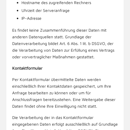
Hostname des zugreifenden Rechners
Uhrzeit der Serveranfrage
IP-Adresse
Es findet keine Zusammenführung dieser Daten mit
anderen Datenquellen statt. Grundlage der
Datenverarbeitung bildet Art. 6 Abs. 1 lit. b DSGVO, der
die Verarbeitung von Daten zur Erfüllung eines Vertrags
oder vorvertraglicher Maßnahmen gestattet.
Kontaktformular
Per Kontaktformular übermittelte Daten werden
einschließlich Ihrer Kontaktdaten gespeichert, um Ihre
Anfrage bearbeiten zu können oder um für
Anschlussfragen bereitzustehen. Eine Weitergabe dieser
Daten findet ohne Ihre Einwilligung nicht statt.
Die Verarbeitung der in das Kontaktformular
eingegebenen Daten erfolgt ausschließlich auf Grundlage