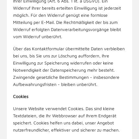
Ihrer Einwilligung (Art. 6 Abs. 1 lit. a DSGVO). Ein
Widerruf Ihrer bereits erteilten Einwilligung ist jederzeit
möglich. Für den Widerruf genügt eine formlose
Mitteilung per E-Mail. Die Rechtmäßigkeit der bis zum
Widerruf erfolgten Datenverarbeitungsvorgänge bleibt
vom Widerruf unberührt.
Über das Kontaktformular übermittelte Daten verbleiben
bei uns, bis Sie uns zur Löschung auffordern, Ihre
Einwilligung zur Speicherung widerrufen oder keine
Notwendigkeit der Datenspeicherung mehr besteht.
Zwingende gesetzliche Bestimmungen - insbesondere
Aufbewahrungsfristen - bleiben unberührt.
Cookies
Unsere Website verwendet Cookies. Das sind kleine
Textdateien, die Ihr Webbrowser auf Ihrem Endgerät
speichert. Cookies helfen uns dabei, unser Angebot
nutzerfreundlicher, effektiver und sicherer zu machen.