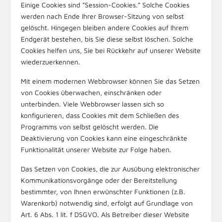
Einige Cookies sind “Session-Cookies.” Solche Cookies
werden nach Ende Ihrer Browser-Sitzung von selbst
gelöscht. Hingegen bleiben andere Cookies auf Ihrem
Endgerät bestehen, bis Sie diese selbst löschen. Solche
Cookies helfen uns, Sie bei Rückkehr auf unserer Website
wiederzuerkennen.
Mit einem modernen Webbrowser können Sie das Setzen
von Cookies überwachen, einschränken oder
unterbinden. Viele Webbrowser lassen sich so
konfigurieren, dass Cookies mit dem Schließen des
Programms von selbst gelöscht werden. Die
Deaktivierung von Cookies kann eine eingeschränkte
Funktionalität unserer Website zur Folge haben.
Das Setzen von Cookies, die zur Ausübung elektronischer
Kommunikationsvorgänge oder der Bereitstellung
bestimmter, von Ihnen erwünschter Funktionen (z.B.
Warenkorb) notwendig sind, erfolgt auf Grundlage von
Art. 6 Abs. 1 lit. f DSGVO. Als Betreiber dieser Website