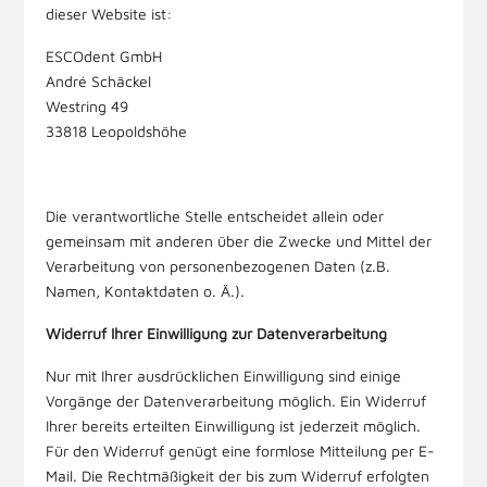
dieser Website ist:
ESCOdent GmbH
André Schäckel
Westring 49
33818
Leopoldshöhe
Die verantwortliche Stelle entscheidet allein oder
gemeinsam mit anderen über die Zwecke und Mittel der
Verarbeitung von personenbezogenen Daten (z.B.
Namen, Kontaktdaten o. Ä.).
Widerruf Ihrer Einwilligung zur Datenverarbeitung
Nur mit Ihrer ausdrücklichen Einwilligung sind einige
Vorgänge der Datenverarbeitung möglich. Ein Widerruf
Ihrer bereits erteilten Einwilligung ist jederzeit möglich.
Für den Widerruf genügt eine formlose Mitteilung per E-
Mail. Die Rechtmäßigkeit der bis zum Widerruf erfolgten