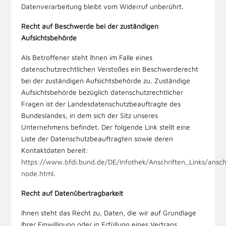
Datenverarbeitung bleibt vom Widerruf unberührt.
Recht auf Beschwerde bei der zuständigen
Aufsichtsbehörde
Als Betroffener steht Ihnen im Falle eines
datenschutzrechtlichen Verstoßes ein Beschwerderecht
bei der zuständigen Aufsichtsbehörde zu. Zuständige
Aufsichtsbehörde bezüglich datenschutzrechtlicher
Fragen ist der Landesdatenschutzbeauftragte des
Bundeslandes, in dem sich der Sitz unseres
Unternehmens befindet. Der folgende Link stellt eine
Liste der Datenschutzbeauftragten sowie deren
Kontaktdaten bereit:
https://www.bfdi.bund.de/DE/Infothek/Anschriften_Links/anschr
node.html
.
Recht auf Datenübertragbarkeit
Ihnen steht das Recht zu, Daten, die wir auf Grundlage
Ihrer Einwilligung oder in Erfüllung eines Vertrags