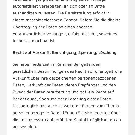
automatisiert verarbeiten, an sich oder an Dritte
aushändigen zu lassen. Die Bereitstellung erfolgt in
einem maschinenlesbaren Format. Sofern Sie die direkte
Übertragung der Daten an einen anderen
Verantwortlichen verlangen, erfolgt dies nur, soweit es
technisch machbar ist.
Recht auf Auskunft, Berichtigung, Sperrung, Löschung
Sie haben jederzeit im Rahmen der geltenden
gesetzlichen Bestimmungen das Recht auf unentgeltliche
Auskunft über Ihre gespeicherten personenbezogenen
Daten, Herkunft der Daten, deren Empfänger und den
Zweck der Datenverarbeitung und ggf. ein Recht auf
Berichtigung, Sperrung oder Löschung dieser Daten.
Diesbezüglich und auch zu weiteren Fragen zum Thema
personenbezogene Daten können Sie sich jederzeit über
die im Impressum aufgeführten Kontaktmöglichkeiten an
uns wenden.