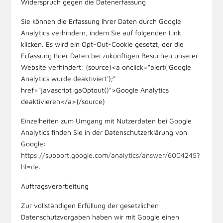
Widerspruch gegen die Datenerfassung
Sie können die Erfassung Ihrer Daten durch Google
Analytics verhindern, indem Sie auf folgenden Link
klicken. Es wird ein Opt-Out-Cookie gesetzt, der die
Erfassung Ihrer Daten bei zukünftigen Besuchen unserer
Website verhindert: {source}<a onclick="alert('Google
Analytics wurde deaktiviert');"
href="javascript:gaOptout()">Google Analytics
deaktivieren</a>{/source}
Einzelheiten zum Umgang mit Nutzerdaten bei Google
Analytics finden Sie in der Datenschutzerklärung von
Google:
https://support.google.com/analytics/answer/6004245?
hl=de
.
Auftragsverarbeitung
Zur vollständigen Erfüllung der gesetzlichen
Datenschutzvorgaben haben wir mit Google einen