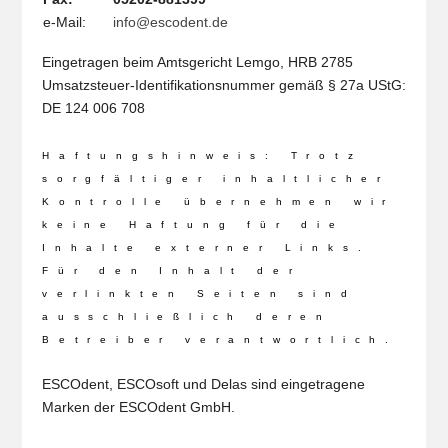
e-Mail:
info@escodent.de
Eingetragen beim Amtsgericht Lemgo, HRB 2785
Umsatzsteuer-Identifikationsnummer gemäß § 27a UStG:
DE 124 006 708
Haftungshinweis: Trotz
sorgfältiger inhaltlicher
Kontrolle übernehmen wir
keine Haftung für die
Inhalte externer Links.
Für den Inhalt der
verlinkten Seiten sind
ausschließlich deren
Betreiber verantwortlich.
ESCOdent, ESCOsoft und Delas sind eingetragene
Marken der ESCOdent GmbH.