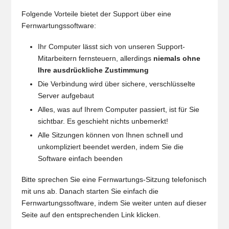
Folgende Vorteile bietet der Support über eine
Fernwartungssoftware:
Ihr Computer lässt sich von unseren Support-
Mitarbeitern fernsteuern, allerdings
niemals ohne
Ihre ausdrückliche Zustimmung
Die Verbindung wird über sichere, verschlüsselte
Server aufgebaut
Alles, was auf Ihrem Computer passiert, ist für Sie
sichtbar. Es geschieht nichts unbemerkt!
Alle Sitzungen können von Ihnen schnell und
unkompliziert beendet werden, indem Sie die
Software einfach beenden
Bitte sprechen Sie eine Fernwartungs-Sitzung telefonisch
mit uns ab. Danach starten Sie einfach die
Fernwartungssoftware, indem Sie weiter unten auf dieser
Seite auf den entsprechenden Link klicken.