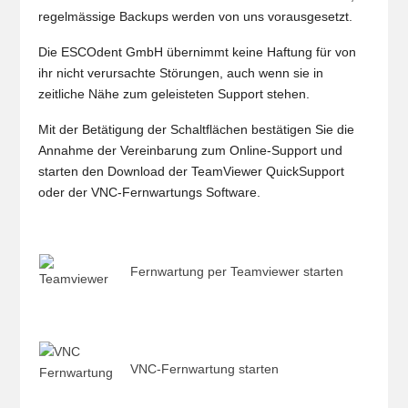
regelmässige Backups werden von uns vorausgesetzt.
Die ESCOdent GmbH übernimmt keine Haftung für von
ihr nicht verursachte Störungen, auch wenn sie in
zeitliche Nähe zum geleisteten Support stehen.
Mit der Betätigung der Schaltflächen bestätigen Sie die
Annahme der Vereinbarung zum Online-Support und
starten den Download der TeamViewer QuickSupport
oder der VNC-Fernwartungs Software.
Fernwartung per Teamviewer starten
VNC-Fernwartung starten