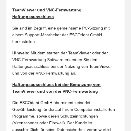
TeamViewer und VNC-Fernwartung
Haftungsausschluss
Sie sind im Begriff, eine gemeinsame PC-Sitzung mit
einem Support-Mitarbeiter der ESCOdent GmbH
herzustellen.
Hinweis:
Mit dem starten der TeamViewer oder
der
VNC-Fernwartung
Software erkennen Sie den
Haftungsausschluss bei der Nutzung von TeamViewer
und von der VNC-Fernwartung
an.
Haftungsausschluss bei der Benutzung von
TeamViewer und von der VNC-Fernwartung
Die ESCOdent GmbH übernimmt keinerlei
Gewährleistung für die auf Ihrem Computer installierten
Programme, sowie deren Schutzeinrichtungen
(Virenscanner oder Firewall). Der Kunde ist
ausschließlich für seine Datensicherheit verantwortlich,