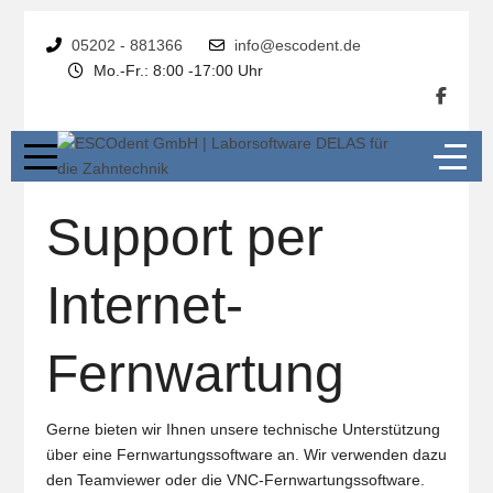
05202 - 881366
info@escodent.de
Mo.-Fr.: 8:00 -17:00 Uhr
Support per
Internet-
Fernwartung
Gerne bieten wir Ihnen unsere technische Unterstützung
über eine Fernwartungssoftware an. Wir verwenden dazu
den Teamviewer oder die VNC-Fernwartungssoftware.